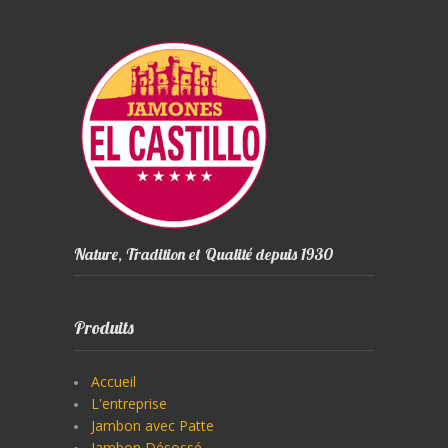
Nature, Tradition et Qualité depuis 1930
Produits
Accueil
L'entreprise
Jambon avec Patte
Jambon Désossé